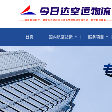
首页
国内航空货运
服务项目