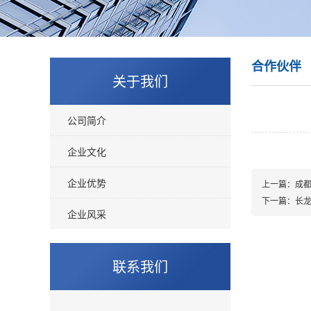
合作伙伴
关于我们
公司简介
企业文化
企业优势
上一篇：
成
下一篇：
长
企业风采
联系我们