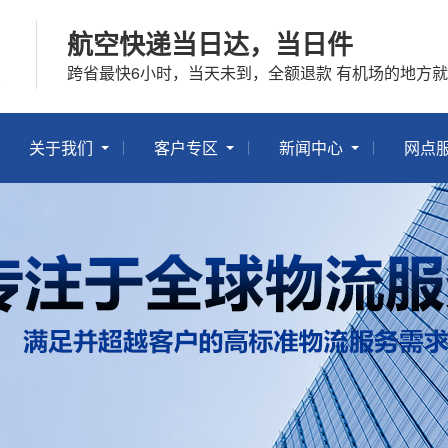
航空快递当日达，当日件
跨省最快6小时，当天未到，全额退款 有机场的地方
关于我们
客户专区
新闻中心
网点