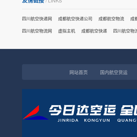
友情链接
/ LINKS
四川航空快递网
成都航空快递公司
成都航空物流
成
四川航空物流网
虚拟主机
成都航空快递
四川航空物
网站首页
国内航空货运