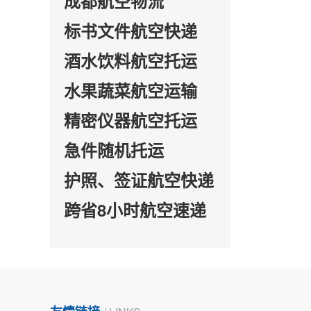
成都航空物流
标书文件航空快递
酒水饮料航空托运
水果蔬菜航空运输
精密仪器航空托运
急件随机托运
护照、签证航空快递
跨省8小时航空速递