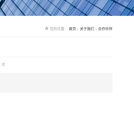
您的位置：
首页
>
关于我们
>
合作伙伴
次