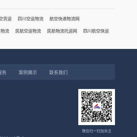
空货运
四川空运物流
航空快递物流网
运物流
民航空运物流
民航物流托运网
四川航空快运
服务
案例展示
联系我们
微信扫一扫加关注