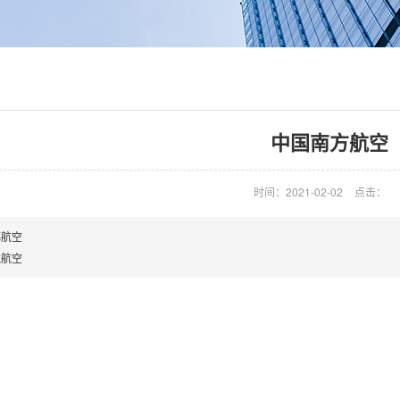
中国南方航空
时间：2021-02-02
点击：
都航空
龙航空