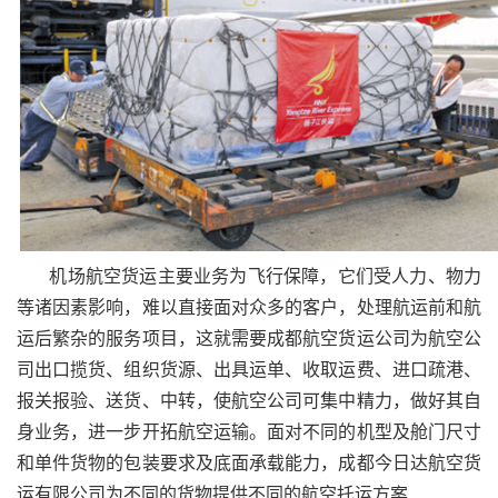
机场航空货运主要业务为飞行保障，它们受人力、物力
等诸因素影响，难以直接面对众多的客户，处理航运前和航
运后繁杂的服务项目，这就需要成都航空货运公司为航空公
司出口揽货、组织货源、出具运单、收取运费、进口疏港、
报关报验、送货、中转，使航空公司可集中精力，做好其自
身业务，进一步开拓航空运输。面对不同的机型及舱门尺寸
和单件货物的包装要求及底面承载能力，成都今日达航空货
运有限公司为不同的货物提供不同的航空托运方案