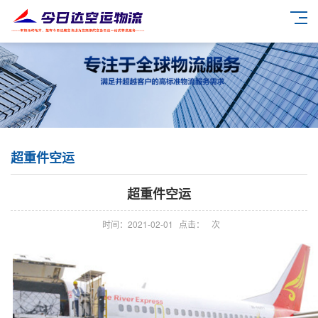
超重件空运
超重件空运
时间：2021-02-01
点击：
次