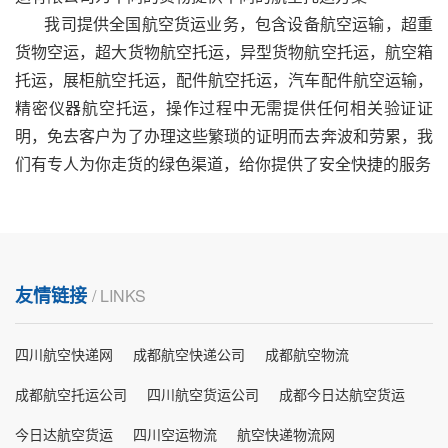
我司提供全国航空货运业务，包含设备航空运输，超重
货物空运，超大货物航空托运，异型货物航空托运，航空箱
托运，展柜航空托运，配件航空托运，汽车配件航空运输，
精密仪器航空托运，操作过程中无需提供任何相关验证证
明，免去客户为了办理这些繁琐的证明而去奔波和劳累，我
们有专人为你走货的绿色渠道，给你提供了安全快捷的服务
友情链接
/ LINKS
四川航空快递网
成都航空快递公司
成都航空物流
成都航空托运公司
四川航空货运公司
成都今日达航空货运
今日达航空货运
四川空运物流
航空快递物流网