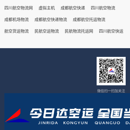
四川航空物流网
虚拟主机
成都航空快递
四川航空物流
成都机场物流
成都航空快递物流
成都航空托运物流
航空货运物流
民航空运物流
民航物流托运网
四川航空快运
微信扫一扫加关注