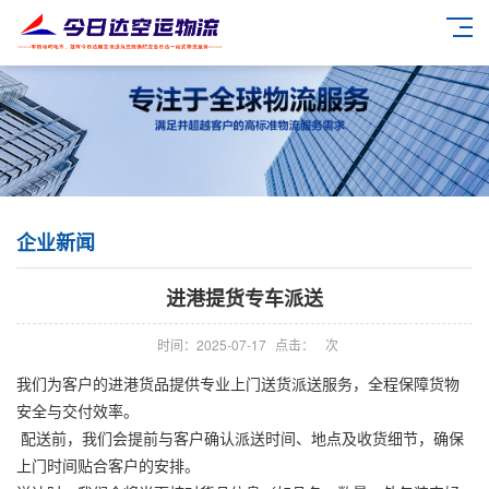
企业新闻
进港提货专车派送
时间：2025-07-17
点击：
次
我们为客户的进港货品提供专业上门送货派送服务，全程保障货物
安全与交付效率。
配送前，我们会提前与客户确认派送时间、地点及收货细节，确保
上门时间贴合客户的安排。