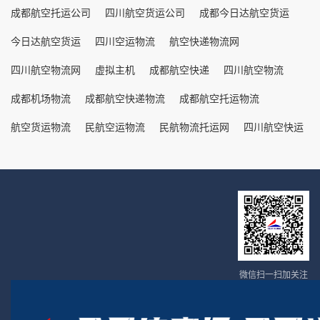
成都航空托运公司
四川航空货运公司
成都今日达航空货运
今日达航空货运
四川空运物流
航空快递物流网
四川航空物流网
虚拟主机
成都航空快递
四川航空物流
成都机场物流
成都航空快递物流
成都航空托运物流
航空货运物流
民航空运物流
民航物流托运网
四川航空快运
微信扫一扫加关注