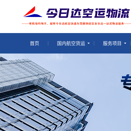
首页
国内航空货运
服务项目