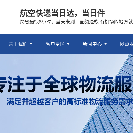
航空快递当日达，当日件
跨省最快6小时，当天未到，全额退款 有机场的地方
关于我们
客户专区
新闻中心
网点