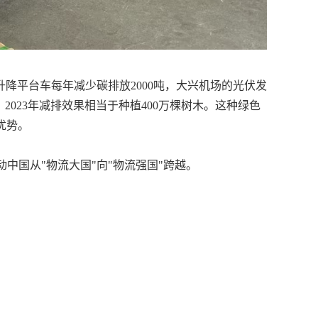
降平台车每年减少碳排放2000吨，大兴机场的光伏发
2023年减排效果相当于种植400万棵树木。这种绿色
优势。
动中国从
"物流大国"向"物流强国"跨越。