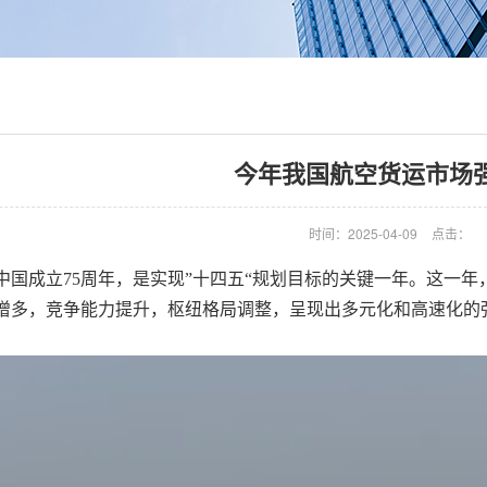
今年我国航空货运市场
时间：2025-04-09
点击：
是新中国成立75周年，是实现”十四五“规划目标的关键一年。这
增多，竞争能力提升，枢纽格局调整，呈现出多元化和高速化的