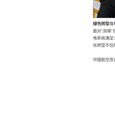
绿色转型与
面对
"双碳
电系统满足
化转型不仅
中国航空货