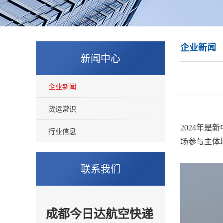
企业新闻
新闻中心
企业新闻
货运常识
2024年
行业信息
场参与主体
联系我们
成都今日达航空快递