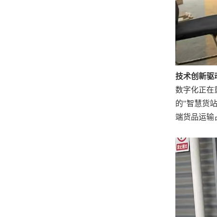
技术创新驱
数字化正在
的"智慧货
端货品运输占