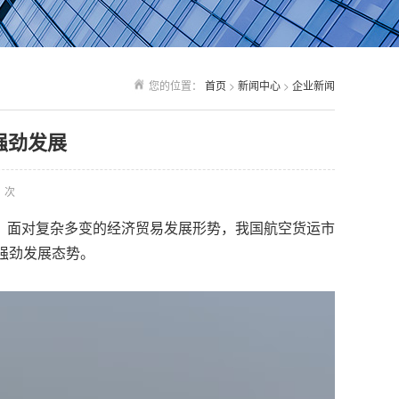
您的位置：
首页
>
新闻中心
>
企业新闻
强劲发展
次
一年，面对复杂多变的经济贸易发展形势，我国航空货运市
强劲发展态势。